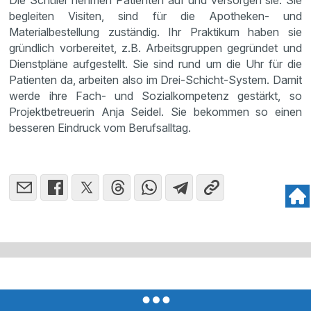
Die Schüler nehmen Patienten auf und versorgen sie. Sie
begleiten Visiten, sind für die Apotheken- und
Materialbestellung zuständig. Ihr Praktikum haben sie
gründlich vorbereitet, z.B. Arbeitsgruppen gegründet und
Dienstpläne aufgestellt. Sie sind rund um die Uhr für die
Patienten da, arbeiten also im Drei-Schicht-System. Damit
werde ihre Fach- und Sozialkompetenz gestärkt, so
Projektbetreuerin Anja Seidel. Sie bekommen so einen
besseren Eindruck vom Berufsalltag.