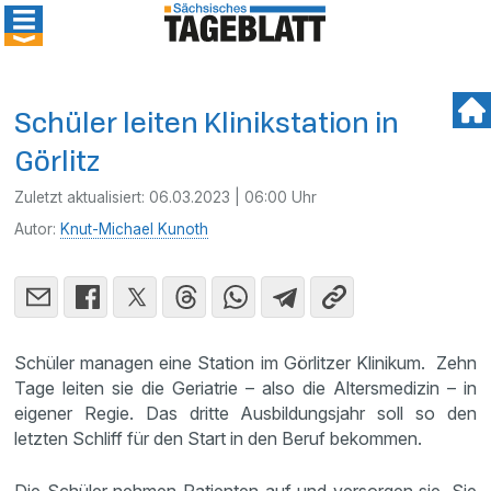
Schüler leiten Klinikstation in
Görlitz
Zuletzt aktualisiert:
06.03.2023 | 06:00 Uhr
Autor:
Knut-Michael Kunoth
Schüler managen eine Station im Görlitzer Klinikum. Zehn
Tage leiten sie die Geriatrie – also die Altersmedizin – in
eigener Regie. Das dritte Ausbildungsjahr soll so den
letzten Schliff für den Start in den Beruf bekommen.