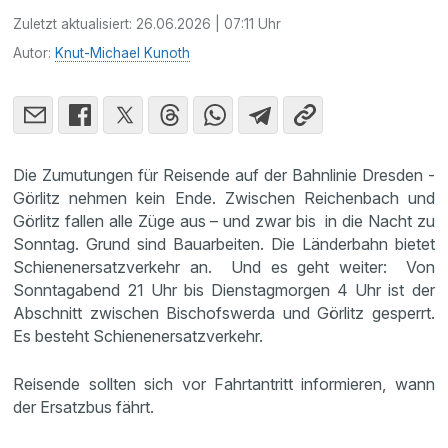
Zuletzt aktualisiert:
26.06.2026 | 07:11 Uhr
Autor:
Knut-Michael Kunoth
Die Zumutungen für Reisende auf der Bahnlinie Dresden -
Görlitz nehmen kein Ende. Zwischen Reichenbach und
Görlitz fallen alle Züge aus – und zwar bis in die Nacht zu
Sonntag. Grund sind Bauarbeiten. Die Länderbahn bietet
Schienenersatzverkehr an. Und es geht weiter: Von
Sonntagabend 21 Uhr bis Dienstagmorgen 4 Uhr ist der
Abschnitt zwischen Bischofswerda und Görlitz gesperrt.
Es besteht Schienenersatzverkehr.
Reisende sollten sich vor Fahrtantritt informieren, wann
der Ersatzbus fährt.