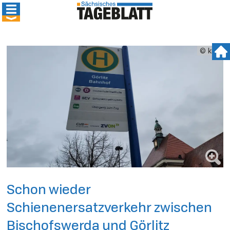
© kmk
Schon wieder
Schienenersatzverkehr zwischen
Bischofswerda und Görlitz