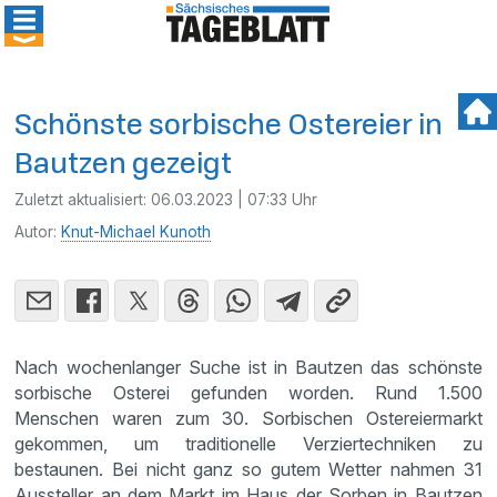
Schönste sorbische Ostereier in
Bautzen gezeigt
Zuletzt aktualisiert:
06.03.2023 | 07:33 Uhr
Autor:
Knut-Michael Kunoth
Nach wochenlanger Suche ist in Bautzen das schönste
sorbische Osterei gefunden worden. Rund 1.500
Menschen waren zum 30. Sorbischen Ostereiermarkt
gekommen, um traditionelle Verziertechniken zu
bestaunen. Bei nicht ganz so gutem Wetter nahmen 31
Aussteller an dem Markt im Haus der Sorben in Bautzen