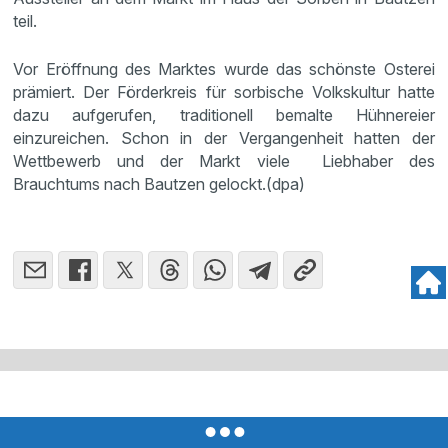
teil.
Vor Eröffnung des Marktes wurde das schönste Osterei
prämiert. Der Förderkreis für sorbische Volkskultur hatte
dazu aufgerufen, traditionell bemalte Hühnereier
einzureichen. Schon in der Vergangenheit hatten der
Wettbewerb und der Markt viele Liebhaber des
Brauchtums nach Bautzen gelockt.(dpa)