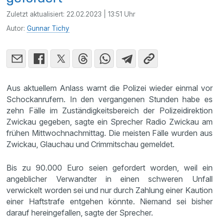
Zuletzt aktualisiert:
22.02.2023 | 13:51 Uhr
Autor:
Gunnar Tichy
Aus aktuellem Anlass warnt die Polizei wieder einmal vor
Schockanrufern. In den vergangenen Stunden habe es
zehn Fälle im Zuständigkeitsbereich der Polizeidirektion
Zwickau gegeben, sagte ein Sprecher Radio Zwickau am
frühen Mittwochnachmittag. Die meisten Fälle wurden aus
Zwickau, Glauchau und Crimmitschau gemeldet.
Bis zu 90.000 Euro seien gefordert worden, weil ein
angeblicher Verwandter in einen schweren Unfall
verwickelt worden sei und nur durch Zahlung einer Kaution
einer Haftstrafe entgehen könnte. Niemand sei bisher
darauf hereingefallen, sagte der Sprecher.