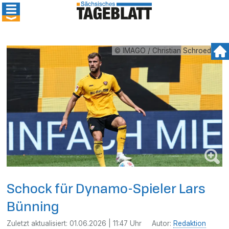
© IMAGO / Christian Schroedter
Schock für Dynamo-Spieler Lars
Bünning
Zuletzt aktualisiert:
01.06.2026 | 11:47 Uhr
Autor:
Redaktion