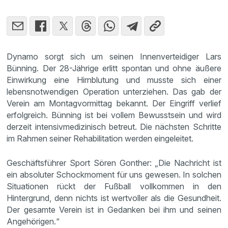
Dynamo sorgt sich um seinen Innenverteidiger Lars
Bünning. Der 28-Jährige erlitt spontan und ohne äußere
Einwirkung eine Hirnblutung und musste sich einer
lebensnotwendigen Operation unterziehen. Das gab der
Verein am Montagvormittag bekannt. Der Eingriff verlief
erfolgreich. Bünning ist bei vollem Bewusstsein und wird
derzeit intensivmedizinisch betreut. Die nächsten Schritte
im Rahmen seiner Rehabilitation werden eingeleitet.
Geschäftsführer Sport Sören Gonther: „Die Nachricht ist
ein absoluter Schockmoment für uns gewesen. In solchen
Situationen rückt der Fußball vollkommen in den
Hintergrund, denn nichts ist wertvoller als die Gesundheit.
Der gesamte Verein ist in Gedanken bei ihm und seinen
Angehörigen.“