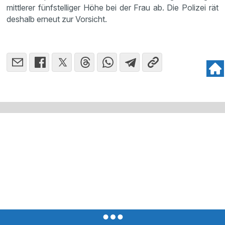
mittlerer fünfstelliger Höhe bei der Frau ab. Die Polizei rät
deshalb erneut zur Vorsicht.