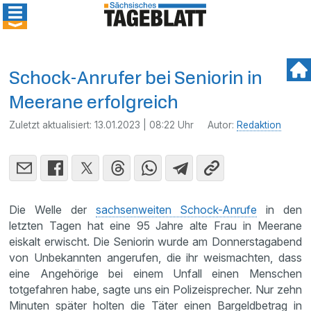
Schock-Anrufer bei Seniorin in
Meerane erfolgreich
Zuletzt aktualisiert:
13.01.2023 | 08:22 Uhr
Autor:
Redaktion
Die Welle der
sachsenweiten Schock-Anrufe
in den
letzten Tagen hat eine 95 Jahre alte Frau in Meerane
eiskalt erwischt. Die Seniorin wurde am Donnerstagabend
von Unbekannten angerufen, die ihr weismachten, dass
eine Angehörige bei einem Unfall einen Menschen
totgefahren habe, sagte uns ein Polizeisprecher. Nur zehn
Minuten später holten die Täter einen Bargeldbetrag in