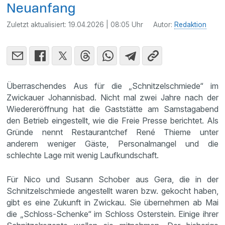
Neuanfang
Zuletzt aktualisiert:
19.04.2026 | 08:05 Uhr
Autor:
Redaktion
Überraschendes Aus für die „Schnitzelschmiede“ im
Zwickauer Johannisbad. Nicht mal zwei Jahre nach der
Wiedereröffnung hat die Gaststätte am Samstagabend
den Betrieb eingestellt, wie die Freie Presse berichtet. Als
Gründe nennt Restaurantchef René Thieme unter
anderem weniger Gäste, Personalmangel und die
schlechte Lage mit wenig Laufkundschaft.
Für Nico und Susann Schober aus Gera, die in der
Schnitzelschmiede angestellt waren bzw. gekocht haben,
gibt es eine Zukunft in Zwickau. Sie übernehmen ab Mai
die „Schloss-Schenke“ im Schloss Osterstein. Einige ihrer