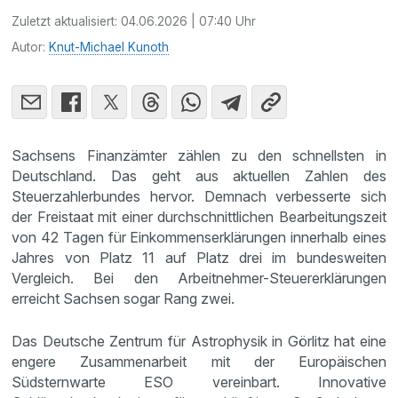
Zuletzt aktualisiert:
04.06.2026 | 07:40 Uhr
Autor:
Knut-Michael Kunoth
Sachsens Finanzämter zählen zu den schnellsten in
Deutschland. Das geht aus aktuellen Zahlen des
Steuerzahlerbundes hervor. Demnach verbesserte sich
der Freistaat mit einer durchschnittlichen Bearbeitungszeit
von 42 Tagen für Einkommenserklärungen innerhalb eines
Jahres von Platz 11 auf Platz drei im bundesweiten
Vergleich. Bei den Arbeitnehmer-Steuererklärungen
erreicht Sachsen sogar Rang zwei.
Das Deutsche Zentrum für Astrophysik in Görlitz hat eine
engere Zusammenarbeit mit der Europäischen
Südsternwarte ESO vereinbart. Innovative