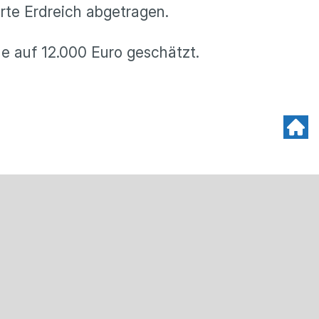
te Erdreich abgetragen.
e auf 12.000 Euro geschätzt.