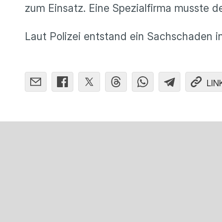
zum Einsatz. Eine Spezialfirma musste 
Laut Polizei entstand ein Sachschaden i
LIN