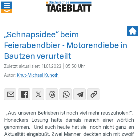
„Schnapsidee“ beim
Feierabendbier - Motorendiebe in
Bautzen verurteilt
Zuletzt aktualisiert:
11.01.2023 | 05:50 Uhr
Autor:
Knut-Michael Kunoth
„Aus unseren Betrieben ist noch viel mehr rauszuholen!“.
Honeckers Losung hatte damals manch einer wörtlich
genommen. Und auch heute hat sie noch nicht ganz an
Aktualität eingebüßt. Zwei Männer deckten sich mit zwölf