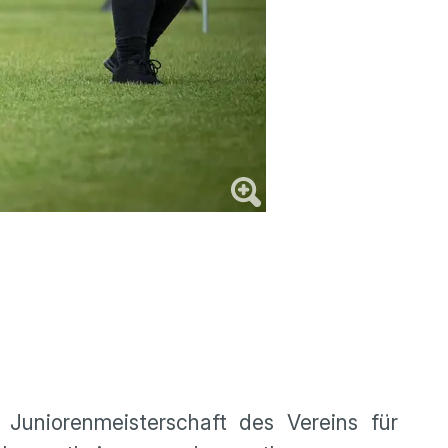
uniorenmeisterschaft des Vereins für