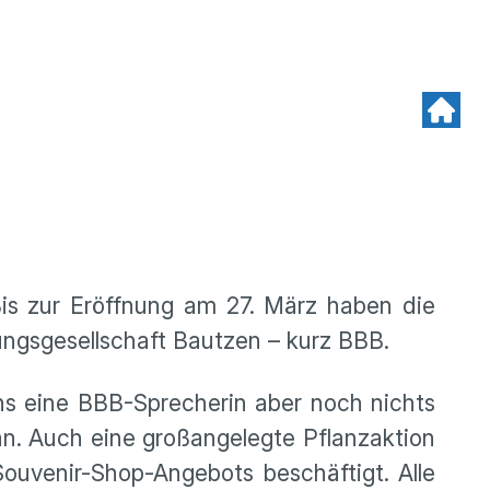
Bis zur Eröffnung am 27. März haben die
gungsgesellschaft Bautzen – kurz BBB.
uns eine BBB-Sprecherin aber noch nichts
an. Auch eine großangelegte Pflanzaktion
ouvenir-Shop-Angebots beschäftigt. Alle