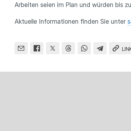
Arbeiten seien im Plan und würden bis zu
Aktuelle Informationen finden Sie unter
s
LIN