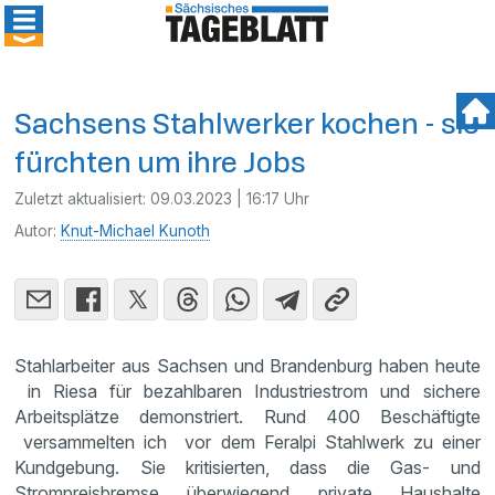
Sachsens Stahlwerker kochen - sie
fürchten um ihre Jobs
Zuletzt aktualisiert:
09.03.2023 | 16:17 Uhr
Autor:
Knut-Michael Kunoth
Stahlarbeiter aus Sachsen und Brandenburg haben heute
in Riesa für bezahlbaren Industriestrom und sichere
Arbeitsplätze demonstriert. Rund 400 Beschäftigte
versammelten ich vor dem Feralpi Stahlwerk zu einer
Kundgebung. Sie kritisierten, dass die Gas- und
Strompreisbremse überwiegend private Haushalte