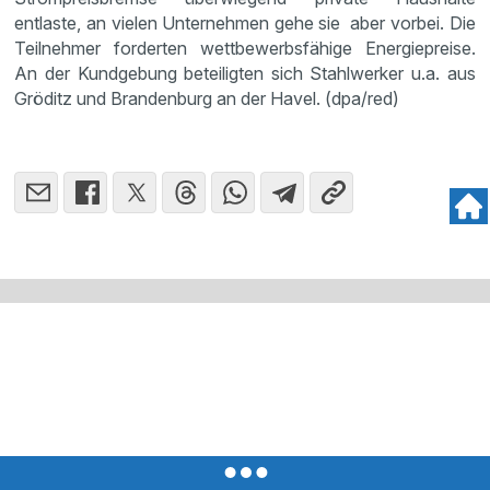
entlaste, an vielen Unternehmen gehe sie aber vorbei. Die
Teilnehmer forderten wettbewerbsfähige Energiepreise.
An der Kundgebung beteiligten sich Stahlwerker u.a. aus
Gröditz und Brandenburg an der Havel. (dpa/red)