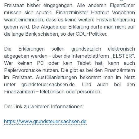
Freistaat bisher eingegangen. Alle anderen Eigentümer
müssen sich sputen. Finanzminister Hartmut Vorjohann
warnt eindringlich, dass es keine weitere Fristverlängerung
geben wird. Die Abgabe der Erklärung dürfe man nicht auf
die lange Bank schieben, so der CDU-Politiker.
Die Erklärungen sollen grundsätzlich elektronisch
abgegeben werden – über die Internetplattform „ELSTER“.
Wer keinen PC oder kein Tablet hat, kann auch
Papiervordrucke nutzen. Die gibt es bei den Finanzämtern
im Freistaat. Ausfüllanleitungen bekommt man im Netz
unter grundsteuer.sachsen.de. Und auch bei den
Finanzämtern – telefonisch oder persönlich.
Der Link zu weiteren Informationen:
https://www.grundsteuer.sachsen.de