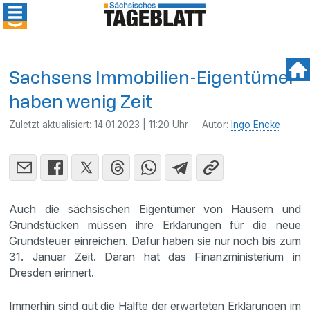
Sachsens Immobilien-Eigentümer
haben wenig Zeit
Zuletzt aktualisiert:
14.01.2023 | 11:20 Uhr
Autor:
Ingo Encke
Auch die sächsischen Eigentümer von Häusern und
Grundstücken müssen ihre Erklärungen für die neue
Grundsteuer einreichen. Dafür haben sie nur noch bis zum
31. Januar Zeit. Daran hat das Finanzministerium in
Dresden erinnert.
Immerhin sind gut die Hälfte der erwarteten Erklärungen im