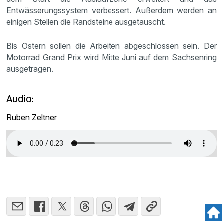
Entwässerungssystem verbessert. Außerdem werden an
einigen Stellen die Randsteine ausgetauscht.
Bis Ostern sollen die Arbeiten abgeschlossen sein. Der
Motorrad Grand Prix wird Mitte Juni auf dem Sachsenring
ausgetragen.
Audio:
Ruben Zeltner