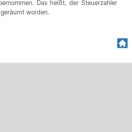
bernommen. Das heißt, der Steuerzahler
d geräumt worden.