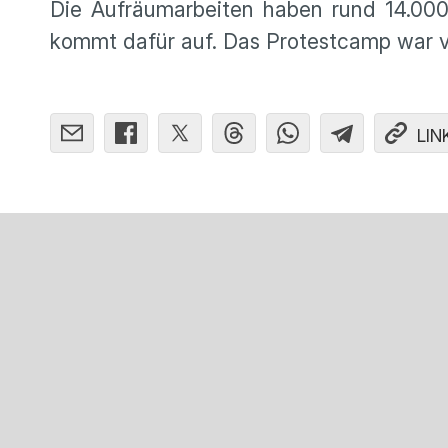
Die Aufräumarbeiten haben rund 14.000
kommt dafür auf. Das Protestcamp war v
LIN