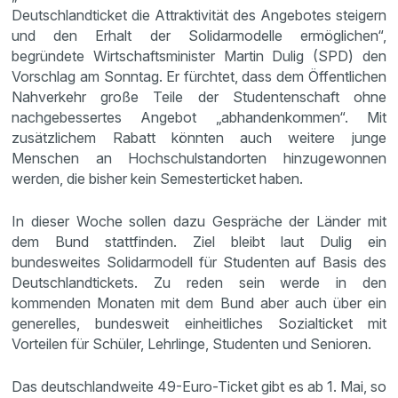
Deutschlandticket die Attraktivität des Angebotes steigern
und den Erhalt der Solidarmodelle ermöglichen“,
begründete Wirtschaftsminister Martin Dulig (SPD) den
Vorschlag am Sonntag. Er fürchtet, dass dem Öffentlichen
Nahverkehr große Teile der Studentenschaft ohne
nachgebessertes Angebot „abhandenkommen“. Mit
zusätzlichem Rabatt könnten auch weitere junge
Menschen an Hochschulstandorten hinzugewonnen
werden, die bisher kein Semesterticket haben.
In dieser Woche sollen dazu Gespräche der Länder mit
dem Bund stattfinden. Ziel bleibt laut Dulig ein
bundesweites Solidarmodell für Studenten auf Basis des
Deutschlandtickets. Zu reden sein werde in den
kommenden Monaten mit dem Bund aber auch über ein
generelles, bundesweit einheitliches Sozialticket mit
Vorteilen für Schüler, Lehrlinge, Studenten und Senioren.
Das deutschlandweite 49-Euro-Ticket gibt es ab 1. Mai, so