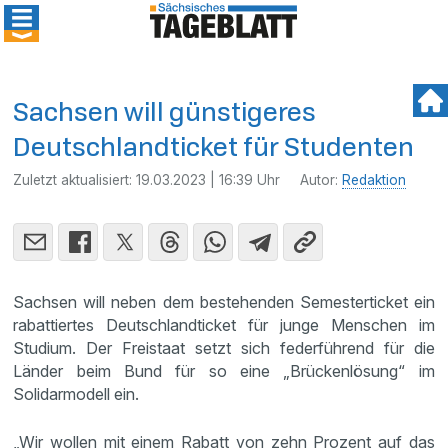
Sachsen will günstigeres
Deutschlandticket für Studenten
Zuletzt aktualisiert:
19.03.2023 | 16:39 Uhr
Autor:
Redaktion
Sachsen will neben dem bestehenden Semesterticket ein
rabattiertes Deutschlandticket für junge Menschen im
Studium. Der Freistaat setzt sich federführend für die
Länder beim Bund für so eine „Brückenlösung“ im
Solidarmodell ein.
„Wir wollen mit einem Rabatt von zehn Prozent auf das