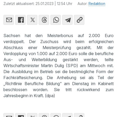
Zuletzt aktualisiert:
25.01.2023 | 12:54 Uhr
Autor:
Redaktion
Sachsen hat den Meisterbonus auf 2.000 Euro
verdoppelt. Der Zuschuss wird beim erfolgreichen
Abschluss einer Meisterprüfung gezahlt. Mit der
Verdopplung von 1.000 auf 2.000 Euro solle die berufliche
Aus- und Weiterbildung gestärkt werden, teilte
Wirtschaftsminister Martin Dulig (SPD) am Mittwoch mit.
Die Ausbildung im Betrieb sei die bestmögliche Form der
Fachkräftesicherung. Die Anhebung sei als Teil der
„Richtlinie Berufliche Bildung“ am Dienstag im Kabinett
beschlossen worden. Sie tritt rückwirkend zum
Jahresbeginn in Kraft. (dpa)