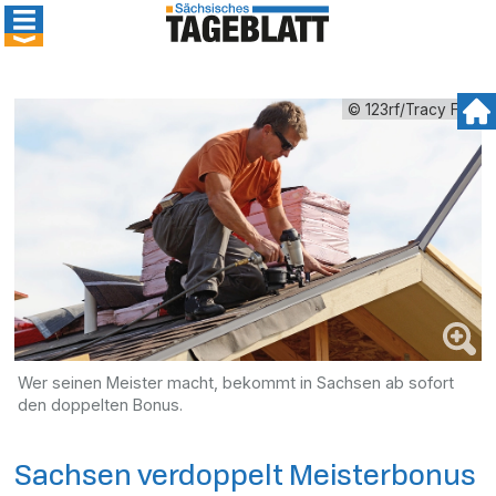
© 123rf/Tracy Fox
Wer seinen Meister macht, bekommt in Sachsen ab sofort
den doppelten Bonus.
Sachsen verdoppelt Meisterbonus