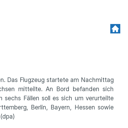
n. Das Flugzeug startete am Nachmittag
chsen mitteilte. An Bord befanden sich
sechs Fällen soll es sich um verurteilte
ttemberg, Berlin, Bayern, Hessen sowie
 (dpa)