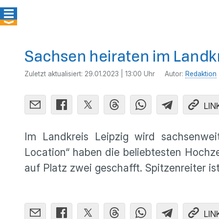
Sachsen heiraten im Landkr
Zuletzt aktualisiert:
29.01.2023 | 13:00 Uhr
Autor:
Redaktion
LIN
Im Landkreis Leipzig wird sachsenweit
Location“ haben die beliebtesten Hochze
auf Platz zwei geschafft. Spitzenreiter 
LIN