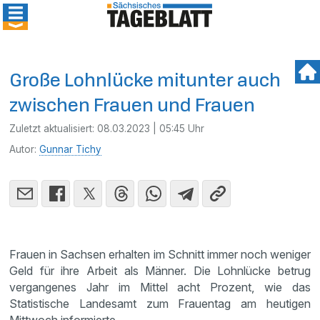
Große Lohnlücke mitunter auch
zwischen Frauen und Frauen
Zuletzt aktualisiert:
08.03.2023 | 05:45 Uhr
Autor:
Gunnar Tichy
Frauen in Sachsen erhalten im Schnitt immer noch weniger
Geld für ihre Arbeit als Männer. Die Lohnlücke betrug
vergangenes Jahr im Mittel acht Prozent, wie das
Statistische Landesamt zum Frauentag am heutigen