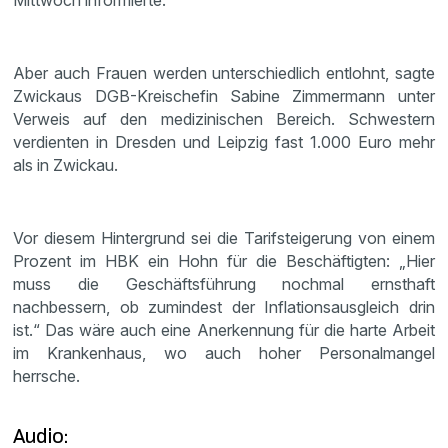
Mittwoch informierte.
Aber auch Frauen werden unterschiedlich entlohnt, sagte
Zwickaus DGB-Kreischefin Sabine Zimmermann unter
Verweis auf den medizinischen Bereich. Schwestern
verdienten in Dresden und Leipzig fast 1.000 Euro mehr
als in Zwickau.
Vor diesem Hintergrund sei die Tarifsteigerung von einem
Prozent im HBK ein Hohn für die Beschäftigten: „Hier
muss die Geschäftsführung nochmal ernsthaft
nachbessern, ob zumindest der Inflationsausgleich drin
ist.“ Das wäre auch eine Anerkennung für die harte Arbeit
im Krankenhaus, wo auch hoher Personalmangel
herrsche.
Audio: