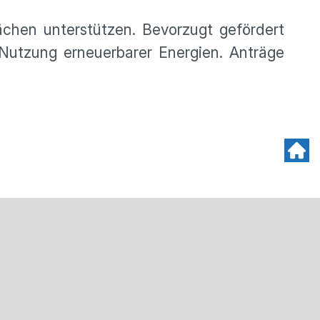
ächen unterstützen. Bevorzugt gefördert
 Nutzung erneuerbarer Energien. Anträge