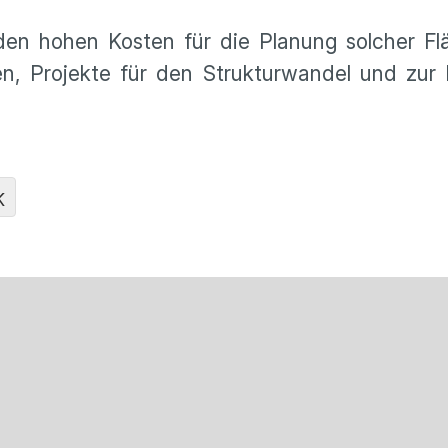
en hohen Kosten für die Planung solcher Fl
n, Projekte für den Strukturwandel und zur
K