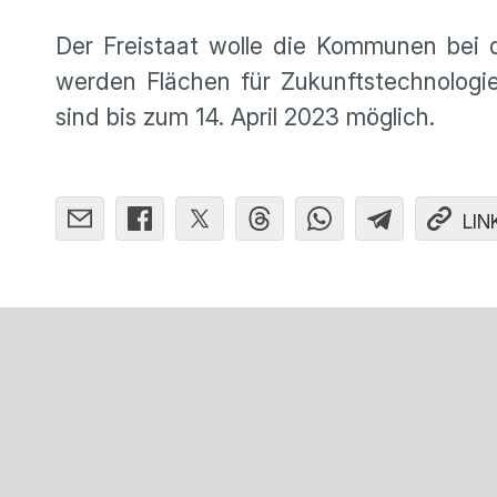
Der Freistaat wolle die Kommunen bei d
werden Flächen für Zukunftstechnologie
sind bis zum 14. April 2023 möglich.
LIN