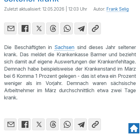
Zuletzt aktualisiert:
12.05.2026 | 12:03 Uhr
Autor:
Frank Selig
Die Beschäftigten in
Sachsen
sind dieses Jahr seltener
krank. Das meldet die Krankenkasse Barmer und bezieht
sich damit auf eigene Auswertungen der Krankenfehltage.
Demnach habe beispielsweise der Krankenstand im März
bei 6 Komma 1 Prozent gelegen - das ist etwa ein Prozent
weniger als im Vorjahr. Demnach waren sächsische
Arbeitnehmer im März durchschnittlich etwa zwei Tage
krank.