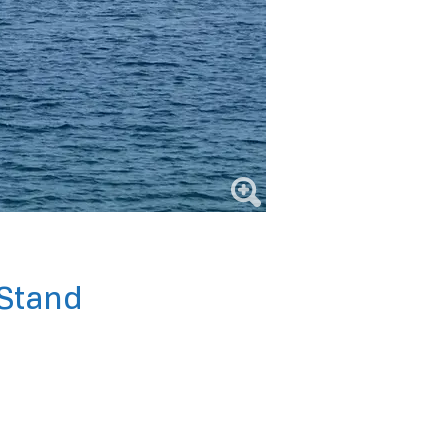
 Stand