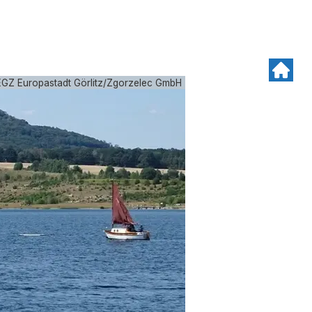
GZ Europastadt Görlitz/Zgorzelec GmbH