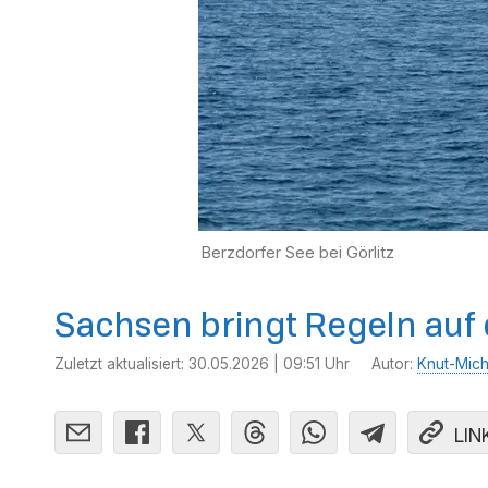
Berzdorfer See bei Görlitz
Sachsen bringt Regeln auf
Zuletzt aktualisiert:
30.05.2026 | 09:51 Uhr
Autor:
Knut-Mich
LIN