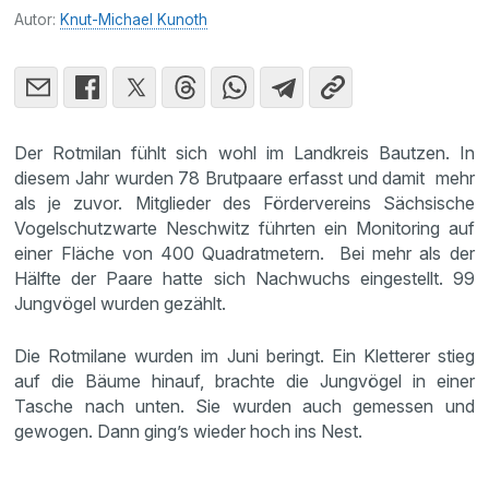
Autor:
Knut-Michael Kunoth
Der Rotmilan fühlt sich wohl im Landkreis Bautzen. In
diesem Jahr wurden 78 Brutpaare erfasst und damit mehr
als je zuvor. Mitglieder des Fördervereins Sächsische
Vogelschutzwarte Neschwitz führten ein Monitoring auf
einer Fläche von 400 Quadratmetern. Bei mehr als der
Hälfte der Paare hatte sich Nachwuchs eingestellt. 99
Jungvögel wurden gezählt.
Die Rotmilane wurden im Juni beringt. Ein Kletterer stieg
auf die Bäume hinauf, brachte die Jungvögel in einer
Tasche nach unten. Sie wurden auch gemessen und
gewogen. Dann ging’s wieder hoch ins Nest.