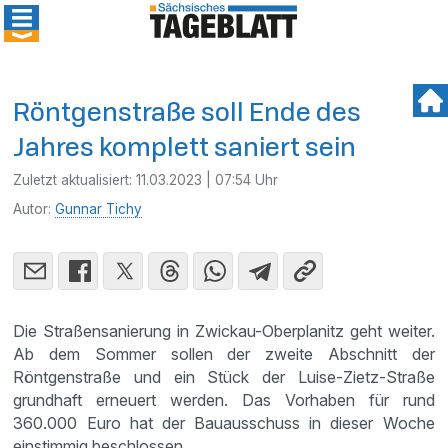
Röntgenstraße soll Ende des
Jahres komplett saniert sein
Zuletzt aktualisiert:
11.03.2023 | 07:54 Uhr
Autor:
Gunnar Tichy
Die Straßensanierung in Zwickau-Oberplanitz geht weiter.
Ab dem Sommer sollen der zweite Abschnitt der
Röntgenstraße und ein Stück der Luise-Zietz-Straße
grundhaft erneuert werden. Das Vorhaben für rund
360.000 Euro hat der Bauausschuss in dieser Woche
einstimmig beschlossen.