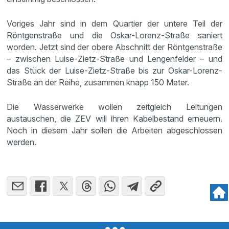
Voriges Jahr sind in dem Quartier der untere Teil der
Röntgenstraße und die Oskar-Lorenz-Straße saniert
worden. Jetzt sind der obere Abschnitt der Röntgenstraße
– zwischen Luise-Zietz-Straße und Lengenfelder – und
das Stück der Luise-Zietz-Straße bis zur Oskar-Lorenz-
Straße an der Reihe, zusammen knapp 150 Meter.
Die Wasserwerke wollen zeitgleich Leitungen
austauschen, die ZEV will ihren Kabelbestand erneuern.
Noch in diesem Jahr sollen die Arbeiten abgeschlossen
werden.