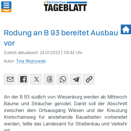
Rodung an B 93 bereitet Ausbau
vor
Zuletzt aktualisiert:
24.01.2023 | 09:44 Uhr
Autor:
Tina Wojnowski
An der B 93 südlich von Wiesenburg werden ab Mittwoch
Bäume und Sträucher gerodet. Damit soll der Abschnitt
zwischen dem Ortsausgang Wiesen und der Kreuzung
Kretschamweg für anstehende Bauarbeiten vorbereitet
werden, teilte das Landesamt für Straßenbau und Verkehr
mit.