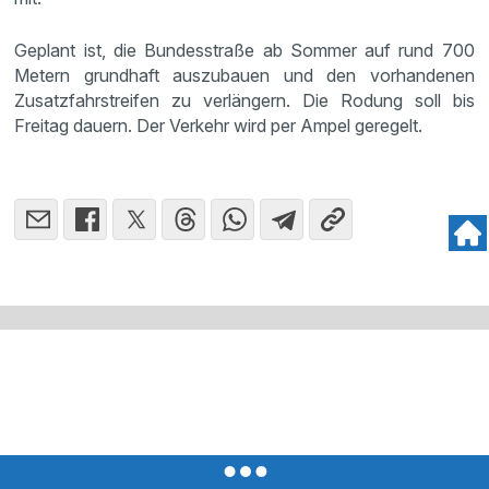
Geplant ist, die Bundesstraße ab Sommer auf rund 700
Metern grundhaft auszubauen und den vorhandenen
Zusatzfahrstreifen zu verlängern. Die Rodung soll bis
Freitag dauern. Der Verkehr wird per Ampel geregelt.