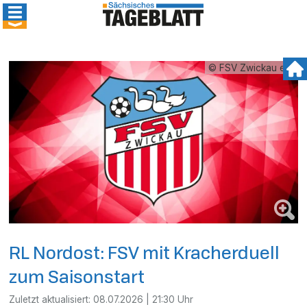
© FSV Zwickau e.V.
RL Nordost: FSV mit Kracherduell
zum Saisonstart
Zuletzt aktualisiert:
08.07.2026 | 21:30 Uhr