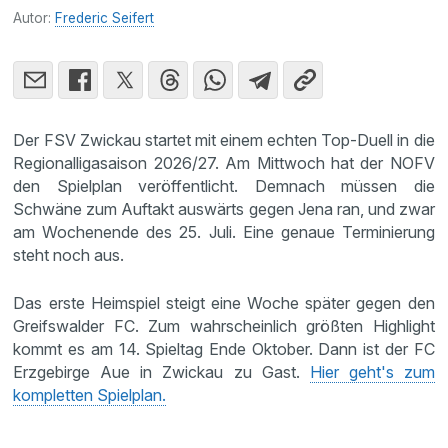
Autor:
Frederic Seifert
Der FSV Zwickau startet mit einem echten Top-Duell in die
Regionalligasaison 2026/27. Am Mittwoch hat der NOFV
den Spielplan veröffentlicht. Demnach müssen die
Schwäne zum Auftakt auswärts gegen Jena ran, und zwar
am Wochenende des 25. Juli. Eine genaue Terminierung
steht noch aus.
Das erste Heimspiel steigt eine Woche später gegen den
Greifswalder FC. Zum wahrscheinlich größten Highlight
kommt es am 14. Spieltag Ende Oktober. Dann ist der FC
Erzgebirge Aue in Zwickau zu Gast.
Hier geht's zum
kompletten Spielplan.