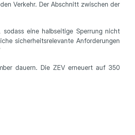
den Verkehr. Der Abschnitt zwischen der
sodass eine halbseitige Sperrung nicht
liche sicherheitsrelevante Anforderungen
“
ember dauern. Die ZEV erneuert auf 350