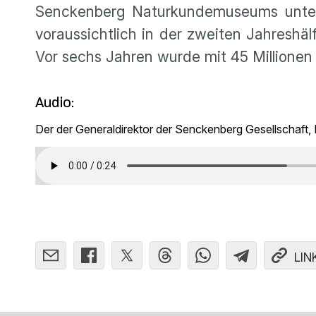
Senckenberg Naturkundemuseums unterg
voraussichtlich in der zweiten Jahreshäl
Vor sechs Jahren wurde mit 45 Millionen E
Audio:
Der der Generaldirektor der Senckenberg Gesellschaft,
LIN