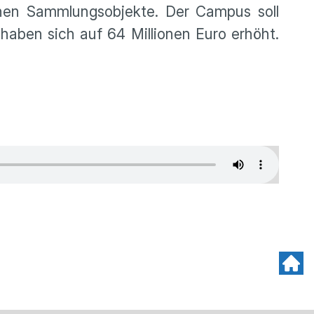
nen Sammlungsobjekte. Der Campus soll
 haben sich auf 64 Millionen Euro erhöht.