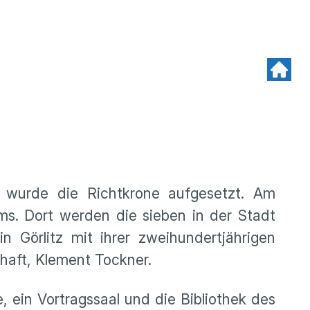
 wurde die Richtkrone aufgesetzt. Am
. Dort werden die sieben in der Stadt
n Görlitz mit ihrer zweihundertjährigen
chaft, Klement Tockner.
in Vortragssaal und die Bibliothek des