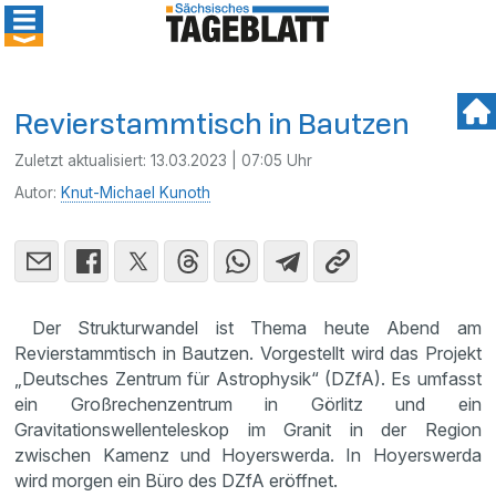
Revierstammtisch in Bautzen
Zuletzt aktualisiert:
13.03.2023 | 07:05 Uhr
Autor:
Knut-Michael Kunoth
Der Strukturwandel ist Thema heute Abend am
Revierstammtisch in Bautzen. Vorgestellt wird das Projekt
„Deutsches Zentrum für Astrophysik“ (DZfA). Es umfasst
ein Großrechenzentrum in Görlitz und ein
Gravitationswellenteleskop im Granit in der Region
zwischen Kamenz und Hoyerswerda. In Hoyerswerda
wird morgen ein Büro des DZfA eröffnet.