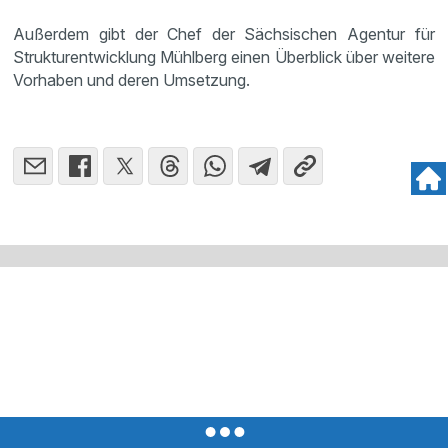
Außerdem gibt der Chef der Sächsischen Agentur für
Strukturentwicklung Mühlberg einen Überblick über weitere
Vorhaben und deren Umsetzung.