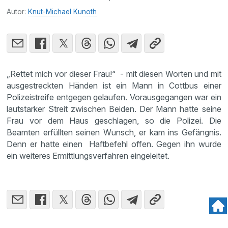
Autor:
Knut-Michael Kunoth
„Rettet mich vor dieser Frau!“ - mit diesen Worten und mit
ausgestreckten Händen ist ein Mann in Cottbus einer
Polizeistreife entgegen gelaufen. Vorausgegangen war ein
lautstarker Streit zwischen Beiden. Der Mann hatte seine
Frau vor dem Haus geschlagen, so die Polizei. Die
Beamten erfüllten seinen Wunsch, er kam ins Gefängnis.
Denn er hatte einen Haftbefehl offen. Gegen ihn wurde
ein weiteres Ermittlungsverfahren eingeleitet.