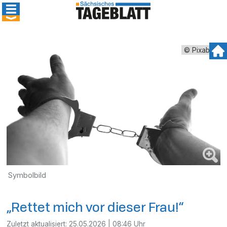
© Pixabay
Symbolbild
„Rettet mich vor dieser Frau!“
Zuletzt aktualisiert:
25.05.2026 | 08:46 Uhr