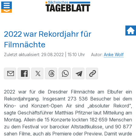
2022 war Rekordjahr für
Filmnächte
Zuletzt aktualisiert:
29.08.2022 | 15:10 Uhr
Autor:
Anke Wolf
2022 war für die Dresdner Filmnächte am Elbufer ein
Rekordjahrgang. Insgesamt 273 536 Besucher bei dem
Kino- und Konzert-Open Air sind „absoluter Rekord“,
sagte Geschäftsführer Matthias Pfitzner laut Mitteilung am
Montag. Allein die 15 Konzerte lockten 182 659 Menschen
zu dem Festival vor barocker Altstadtkulisse, und 90 877
sahen Filme, auch als Premiere oder Preview. Damit wurde