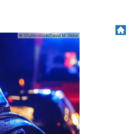
© Shutterstock/David M. Skiba