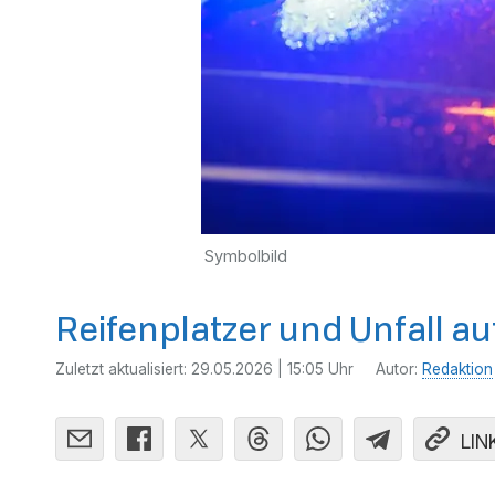
Symbolbild
Reifenplatzer und Unfall au
Zuletzt aktualisiert:
29.05.2026 | 15:05 Uhr
Autor:
Redaktion
LIN