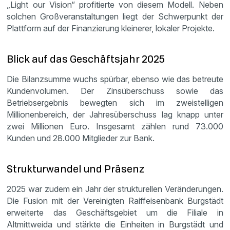
„Light our Vision“ profitierte von diesem Modell. Neben
solchen Großveranstaltungen liegt der Schwerpunkt der
Plattform auf der Finanzierung kleinerer, lokaler Projekte.
Blick auf das Geschäftsjahr 2025
Die Bilanzsumme wuchs spürbar, ebenso wie das betreute
Kundenvolumen. Der Zinsüberschuss sowie das
Betriebsergebnis bewegten sich im zweistelligen
Millionenbereich, der Jahresüberschuss lag knapp unter
zwei Millionen Euro. Insgesamt zählen rund 73.000
Kunden und 28.000 Mitglieder zur Bank.
Strukturwandel und Präsenz
2025 war zudem ein Jahr der strukturellen Veränderungen.
Die Fusion mit der Vereinigten Raiffeisenbank Burgstädt
erweiterte das Geschäftsgebiet um die Filiale in
Altmittweida und stärkte die Einheiten in Burgstädt und