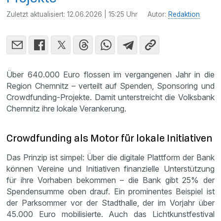
Zuletzt aktualisiert:
12.06.2026 | 15:25 Uhr
Autor:
Redaktion
Über 640.000 Euro flossen im vergangenen Jahr in die
Region Chemnitz – verteilt auf Spenden, Sponsoring und
Crowdfunding-Projekte. Damit unterstreicht die Volksbank
Chemnitz ihre lokale Verankerung.
Crowdfunding als Motor für lokale Initiativen
Das Prinzip ist simpel: Über die digitale Plattform der Bank
können Vereine und Initiativen finanzielle Unterstützung
für ihre Vorhaben bekommen – die Bank gibt 25% der
Spendensumme oben drauf. Ein prominentes Beispiel ist
der Parksommer vor der Stadthalle, der im Vorjahr über
45.000 Euro mobilisierte. Auch das Lichtkunstfestival