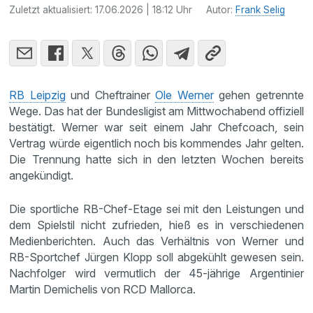
Zuletzt aktualisiert:
17.06.2026 | 18:12 Uhr
Autor:
Frank Selig
RB Leipzig
und Cheftrainer
Ole Werner
gehen getrennte
Wege. Das hat der Bundesligist am Mittwochabend offiziell
bestätigt. Werner war seit einem Jahr Chefcoach, sein
Vertrag würde eigentlich noch bis kommendes Jahr gelten.
Die Trennung hatte sich in den letzten Wochen bereits
angekündigt.
Die sportliche RB-Chef-Etage sei mit den Leistungen und
dem Spielstil nicht zufrieden, hieß es in verschiedenen
Medienberichten. Auch das Verhältnis von Werner und
RB-Sportchef Jürgen Klopp soll abgekühlt gewesen sein.
Nachfolger wird vermutlich der 45-jährige Argentinier
Martin Demichelis von RCD Mallorca.