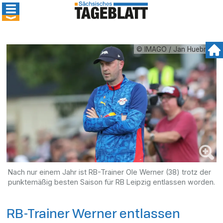
© IMAGO / Jan Huebner
Nach nur einem Jahr ist RB-Trainer Ole Werner (38) trotz der
punktemäßig besten Saison für RB Leipzig entlassen worden.
RB-Trainer Werner entlassen