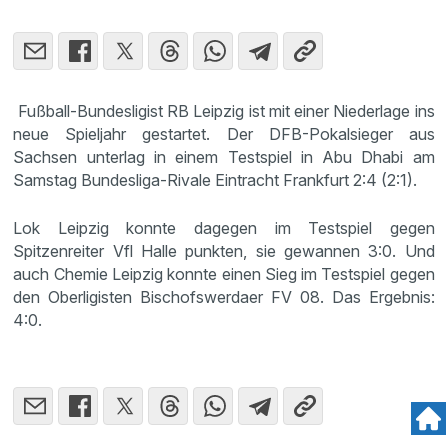
Fußball-Bundesligist RB Leipzig ist mit einer Niederlage ins
neue Spieljahr gestartet. Der DFB-Pokalsieger aus
Sachsen unterlag in einem Testspiel in Abu Dhabi am
Samstag Bundesliga-Rivale Eintracht Frankfurt 2:4 (2:1).
Lok Leipzig konnte dagegen im Testspiel gegen
Spitzenreiter Vfl Halle punkten, sie gewannen 3:0. Und
auch Chemie Leipzig konnte einen Sieg im Testspiel gegen
den Oberligisten Bischofswerdaer FV 08. Das Ergebnis:
4:0.