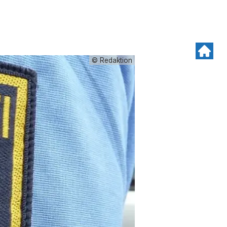
© Redaktion