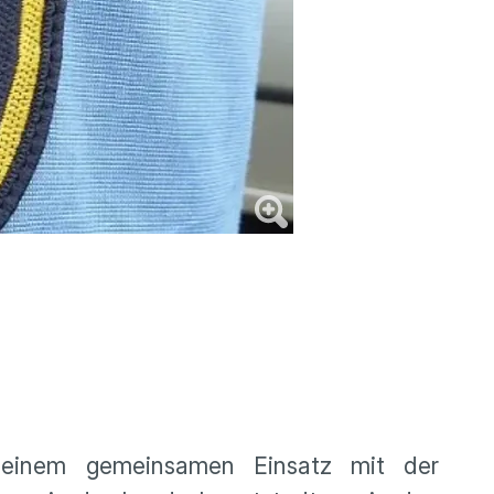
i einem gemeinsamen Einsatz mit der