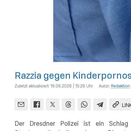
Razzia gegen Kinderporno
Zuletzt aktualisiert:
16.06.2026 | 15:26 Uhr
Autor:
Redaktion
LIN
Der Dresdner Polizei ist ein Schla