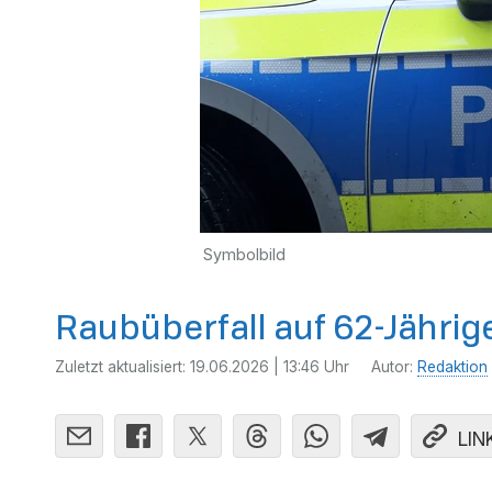
Symbolbild
Raubüberfall auf 62-Jährig
Zuletzt aktualisiert:
19.06.2026 | 13:46 Uhr
Autor:
Redaktion
LIN