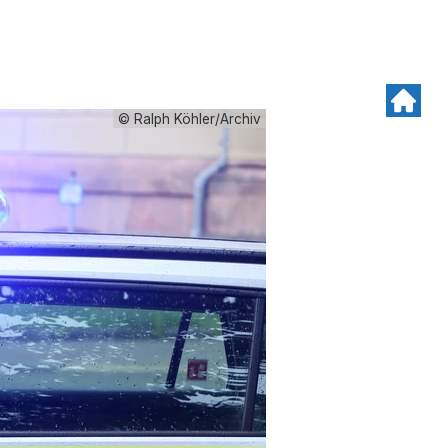
© Ralph Köhler/Archiv