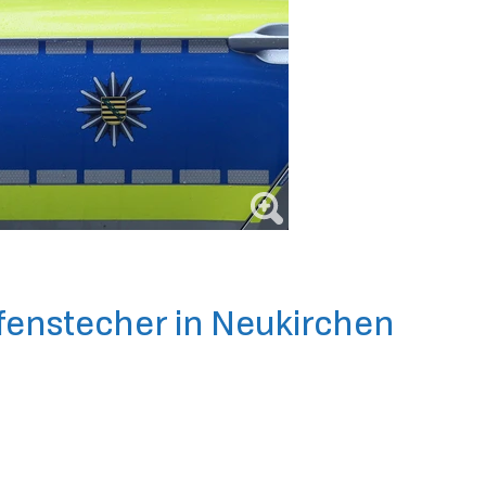
ifenstecher in Neukirchen