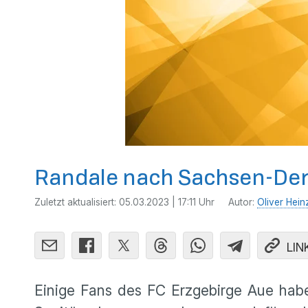
Randale nach Sachsen-De
Zuletzt aktualisiert:
05.03.2023 | 17:11 Uhr
Autor:
Oliver Hein
LIN
Einige Fans des FC Erzgebirge Aue habe