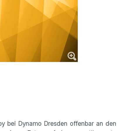
erby bei Dynamo Dresden offenbar an den