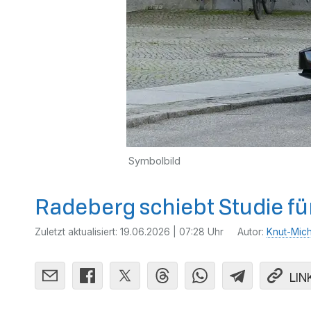
Symbolbild
Radeberg schiebt Studie f
Zuletzt aktualisiert:
19.06.2026 | 07:28 Uhr
Autor:
Knut-Mich
LIN