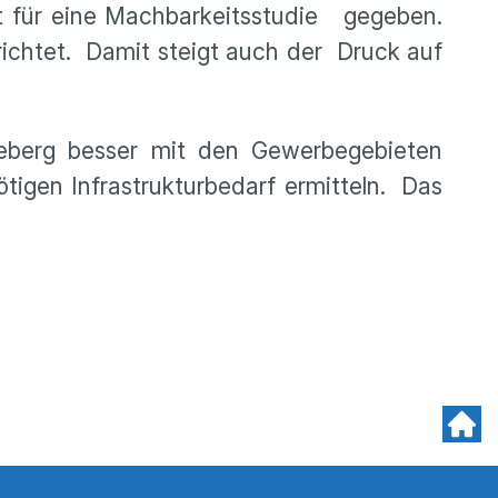
ht für eine Machbarkeitsstudie gegeben.
richtet. Damit steigt auch der Druck auf
eberg besser mit den Gewerbegebieten
ötigen Infrastrukturbedarf ermitteln. Das