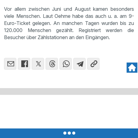
Vor allem zwischen Juni und August kamen besonders
viele Menschen. Laut Oehme habe das auch u. a. am 9-
Euro-Ticket gelegen. An manchen Tagen wurden bis zu
120.000 Menschen gezählt. Registriert werden die
Besucher über Zählstationen an den Eingängen.