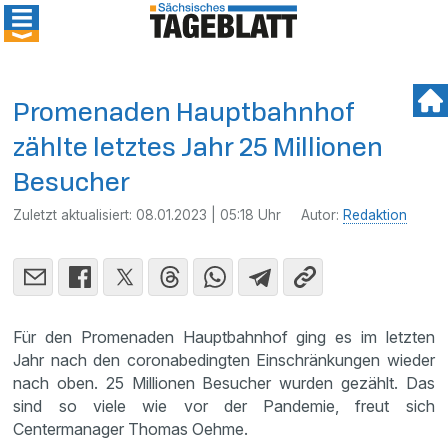
Promenaden Hauptbahnhof
zählte letztes Jahr 25 Millionen
Besucher
Zuletzt aktualisiert:
08.01.2023 | 05:18 Uhr
Autor:
Redaktion
Für den Promenaden Hauptbahnhof ging es im letzten
Jahr nach den coronabedingten Einschränkungen wieder
nach oben. 25 Millionen Besucher wurden gezählt. Das
sind so viele wie vor der Pandemie, freut sich
Centermanager Thomas Oehme.