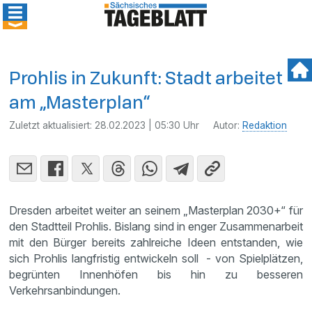
Prohlis in Zukunft: Stadt arbeitet
am „Masterplan“
Zuletzt aktualisiert:
28.02.2023 | 05:30 Uhr
Autor:
Redaktion
Dresden arbeitet weiter an seinem „Masterplan 2030+“ für
den Stadtteil Prohlis. Bislang sind in enger Zusammenarbeit
mit den Bürger bereits zahlreiche Ideen entstanden, wie
sich Prohlis langfristig entwickeln soll - von Spielplätzen,
begrünten Innenhöfen bis hin zu besseren
Verkehrsanbindungen.