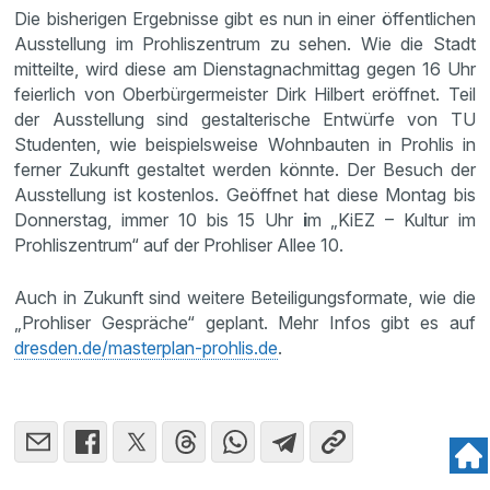
Die bisherigen Ergebnisse gibt es nun in einer öffentlichen
Ausstellung im Prohliszentrum zu sehen. Wie die Stadt
mitteilte, wird diese am Dienstagnachmittag gegen 16 Uhr
feierlich von Oberbürgermeister Dirk Hilbert eröffnet. Teil
der Ausstellung sind gestalterische Entwürfe von TU
Studenten, wie beispielsweise Wohnbauten in Prohlis in
ferner Zukunft gestaltet werden könnte. Der Besuch der
Ausstellung ist kostenlos. Geöffnet hat diese Montag bis
Donnerstag, immer 10 bis 15 Uhr
i
m „KiEZ – Kultur im
Prohliszentrum“ auf der Prohliser Allee 10.
Auch in Zukunft sind weitere Beteiligungsformate, wie die
„Prohliser Gespräche“ geplant. Mehr Infos gibt es auf
dresden.de/masterplan-prohlis.de
.