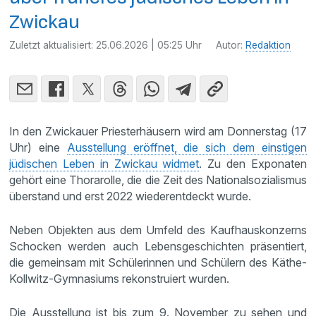
Zwickau
Zuletzt aktualisiert:
25.06.2026 | 05:25 Uhr
Autor:
Redaktion
In den Zwickauer Priesterhäusern wird am Donnerstag (17
Uhr) eine
Ausstellung eröffnet, die sich dem einstigen
jüdischen Leben in Zwickau widmet
. Zu den Exponaten
gehört eine Thorarolle, die die Zeit des Nationalsozialismus
überstand und erst 2022 wiederentdeckt wurde.
Neben Objekten aus dem Umfeld des Kaufhauskonzerns
Schocken werden auch Lebensgeschichten präsentiert,
die gemeinsam mit Schülerinnen und Schülern des Käthe-
Kollwitz-Gymnasiums rekonstruiert wurden.
Die Ausstellung ist bis zum 9. November zu sehen und