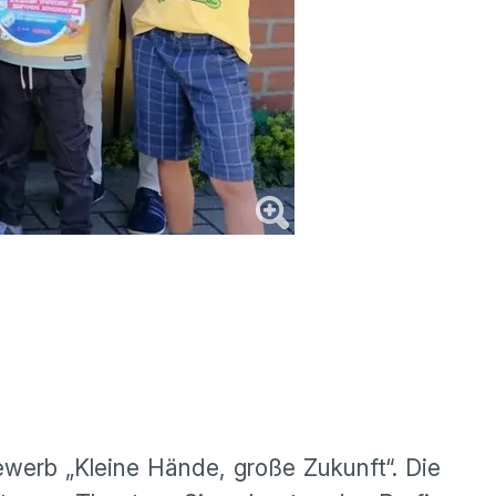
ewerb „Kleine Hände, große Zukunft“. Die