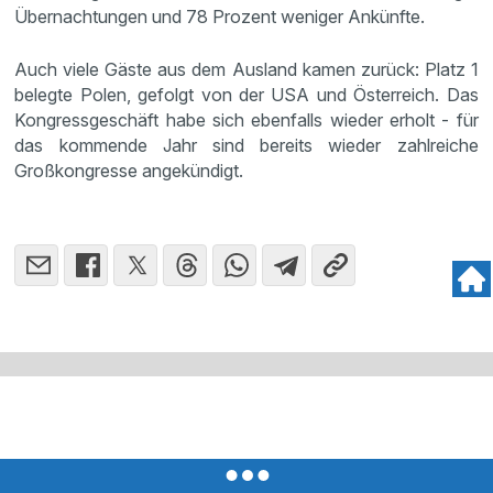
Übernachtungen und 78 Prozent weniger Ankünfte.
Auch viele Gäste aus dem Ausland kamen zurück: Platz 1
belegte Polen, gefolgt von der USA und Österreich. Das
Kongressgeschäft habe sich ebenfalls wieder erholt - für
das kommende Jahr sind bereits wieder zahlreiche
Großkongresse angekündigt.