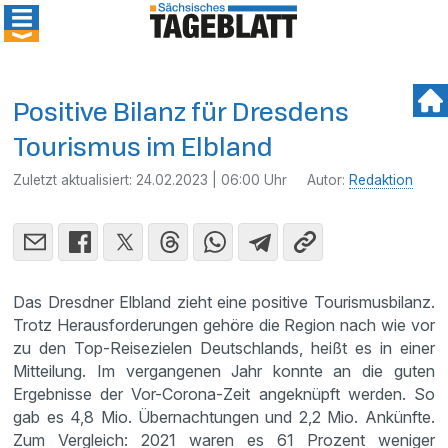
Positive Bilanz für Dresdens
Tourismus im Elbland
Zuletzt aktualisiert:
24.02.2023 | 06:00 Uhr
Autor:
Redaktion
Das Dresdner Elbland zieht eine positive Tourismusbilanz.
Trotz Herausforderungen gehöre die Region nach wie vor
zu den Top-Reisezielen Deutschlands, heißt es in einer
Mitteilung. Im vergangenen Jahr konnte an die guten
Ergebnisse der Vor-Corona-Zeit angeknüpft werden. So
gab es 4,8 Mio. Übernachtungen und 2,2 Mio. Ankünfte.
Zum Vergleich: 2021 waren es 61 Prozent weniger