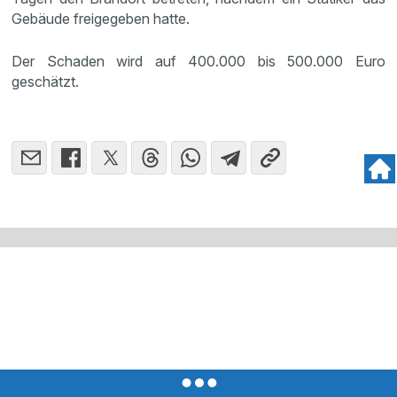
Gebäude freigegeben hatte.
Der Schaden wird auf 400.000 bis 500.000 Euro
geschätzt.