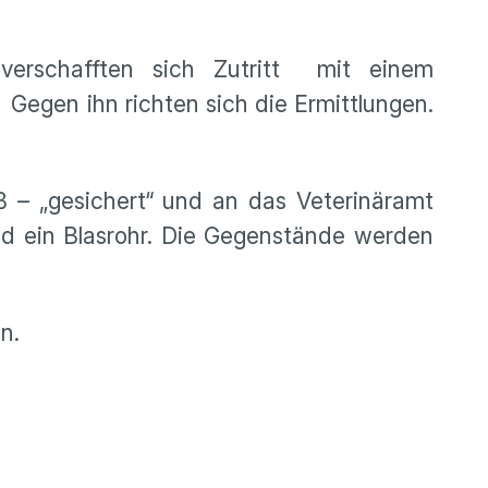
verschafften sich Zutritt mit einem
Gegen ihn richten sich die Ermittlungen.
 – „gesichert“ und an das Veterinäramt
nd ein Blasrohr. Die Gegenstände werden
n.