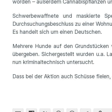
worden – außerdem Cannabispflanzen und
Schwerbewaffnete und maskierte Spe
Durchsuchungsbeschluss zu einer Wohnung
Es handelt sich um einen Deutschen.
Mehrere Hunde auf den Grundstücken wu
übergeben. Sichergestellt wurden u.a. 
nun kriminaltechnisch untersucht.
Dass bei der Aktion auch Schüsse fielen,