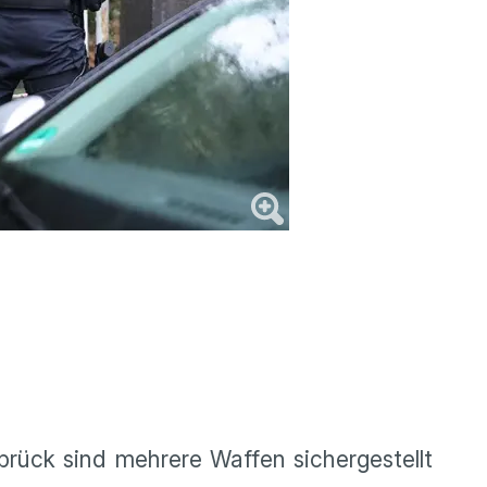
rück sind mehrere Waffen sichergestellt