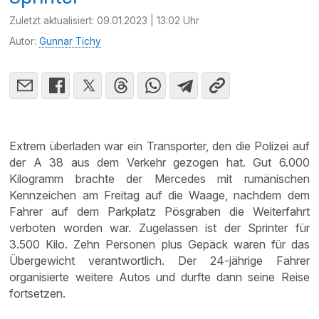
Zuletzt aktualisiert:
09.01.2023 | 13:02 Uhr
Autor:
Gunnar Tichy
Extrem überladen war ein Transporter, den die Polizei auf
der A 38 aus dem Verkehr gezogen hat. Gut 6.000
Kilogramm brachte der Mercedes mit rumänischen
Kennzeichen am Freitag auf die Waage, nachdem dem
Fahrer auf dem Parkplatz Pösgraben die Weiterfahrt
verboten worden war. Zugelassen ist der Sprinter für
3.500 Kilo. Zehn Personen plus Gepäck waren für das
Übergewicht verantwortlich. Der 24-jährige Fahrer
organisierte weitere Autos und durfte dann seine Reise
fortsetzen.