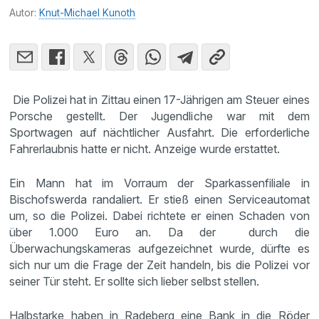
Autor:
Knut-Michael Kunoth
Die Polizei hat in Zittau einen 17-Jährigen am Steuer eines
Porsche gestellt. Der Jugendliche war mit dem
Sportwagen auf nächtlicher Ausfahrt. Die erforderliche
Fahrerlaubnis hatte er nicht. Anzeige wurde erstattet.
Ein Mann hat im Vorraum der Sparkassenfiliale in
Bischofswerda randaliert. Er stieß einen Serviceautomat
um, so die Polizei. Dabei richtete er einen Schaden von
über 1.000 Euro an. Da der durch die
Überwachungskameras aufgezeichnet wurde, dürfte es
sich nur um die Frage der Zeit handeln, bis die Polizei vor
seiner Tür steht. Er sollte sich lieber selbst stellen.
Halbstarke haben in Radeberg eine Bank in die Röder